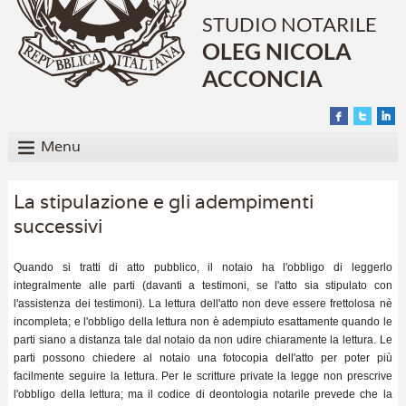
STUDIO NOTARILE
OLEG NICOLA
ACCONCIA
Menu
La stipulazione e gli adempimenti
successivi
Quando si tratti di atto pubblico, il notaio ha l'obbligo di leggerlo
integralmente alle parti (davanti a testimoni, se l'atto sia stipulato con
l'assistenza dei testimoni). La lettura dell'atto non deve essere frettolosa nè
incompleta; e l'obbligo della lettura non è adempiuto esattamente quando le
parti siano a distanza tale dal notaio da non udire chiaramente la lettura. Le
parti possono chiedere al notaio una fotocopia dell'atto per poter più
facilmente seguire la lettura. Per le scritture private la legge non prescrive
l'obbligo della lettura; ma il codice di deontologia notarile prevede che la