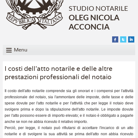
STUDIO NOTARILE
OLEG NICOLA
ACCONCIA
Menu
I costi dell'atto notarile e delle altre
prestazioni professionali del notaio
Il costo dell'atto notarile comprende sia gli onorari e i compensi per l'attività
professionale del notaio, sia l'ammontare delle imposte, delle tasse e delle
spese dovute per l'atto notarile e per l'attività che per legge il notaio deve
svolgere prima e dopo la stipulazione dell'atto notarile. Le imposte dovute
per l'atto possono essere di importo elevato; e il notaio è obbligato a pagarle
anche se non ne abbia ricevuto il relativo importo.
Perciò, per legge, il notaio può rifiutarsi di accettare l'incarico di un atto
notarile e di svolgere la sua attività se prima dell'atto non abbia ricevuto